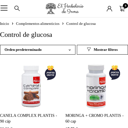
0
Inicio
Complementos alimenticios
Control de glucosa
Control de glucosa
Orden predeterminado
CANELA COMPLEX PLANTIS -
MORINGA + CROMO PLANTIS -
90 cáp
60 cap