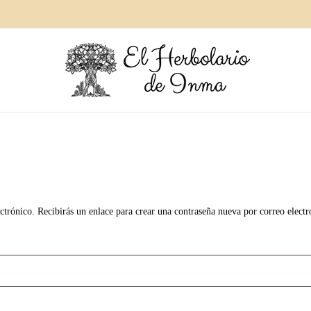
ctrónico. Recibirás un enlace para crear una contraseña nueva por correo electr