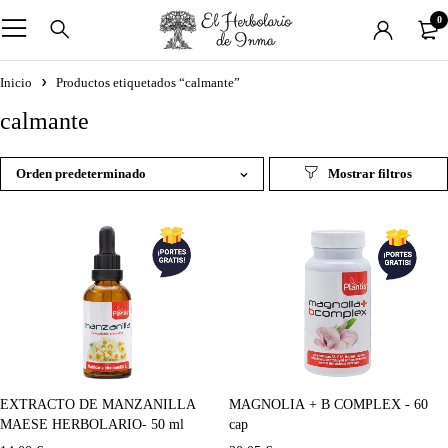
0
Inicio
Productos etiquetados “calmante”
calmante
Orden predeterminado
EXTRACTO DE MANZANILLA
MAGNOLIA + B COMPLEX - 60
MAESE HERBOLARIO- 50 ml
cap