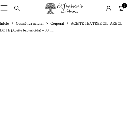
0
Inicio
Cosmética natural
Corporal
ACEITE TEA TREE OIL. ARBOL
DE TE (Aceite bactericida) – 30 ml