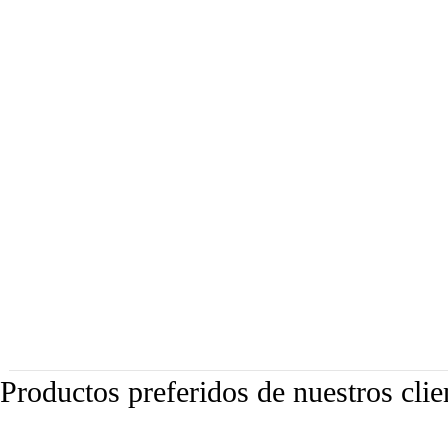
Productos preferidos de nuestros clie