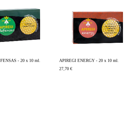
ENSAS - 20 x 10 ml.
APIREGI ENERGY - 20 x 10 ml.
27,70
€