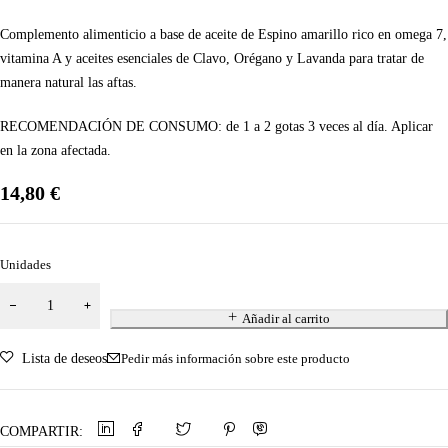
Complemento alimenticio a base de aceite de Espino amarillo rico en omega 7,
vitamina A y aceites esenciales de Clavo, Orégano y Lavanda para tratar de
manera natural las aftas.
RECOMENDACIÓN DE CONSUMO:
de 1 a 2 gotas 3 veces al día. Aplicar
en la zona afectada.
14,80
€
Unidades
Añadir al carrito
Lista de deseos
Pedir más información sobre este producto
COMPARTIR: