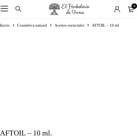
0
Inicio
Cosmética natural
Aceites esenciales
AFTOIL – 10 ml.
AFTOIL – 10 ml.