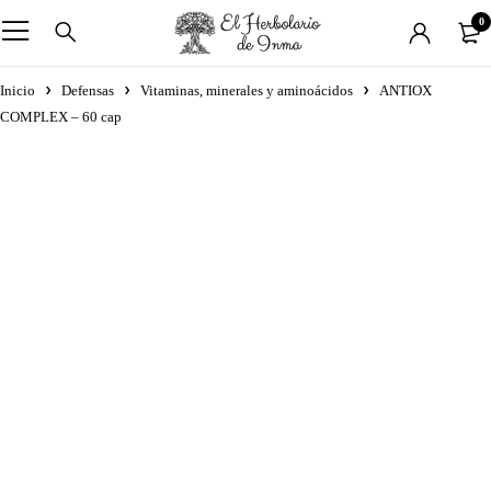
0
Inicio
Defensas
Vitaminas, minerales y aminoácidos
ANTIOX
COMPLEX – 60 cap