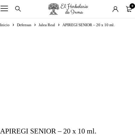
0
Inicio
Defensas
Jalea Real
APIREGI SENIOR – 20 x 10 ml.
APIREGI SENIOR – 20 x 10 ml.