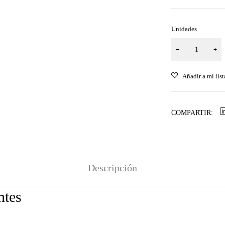
Unidades
COMPARTIR:
Descripción
ntes