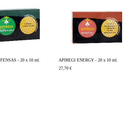
ENSAS - 20 x 10 ml.
APIREGI ENERGY - 20 x 10 ml.
27,70
€