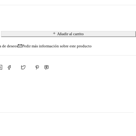
Añadir al carrito
Pedir más información sobre este producto