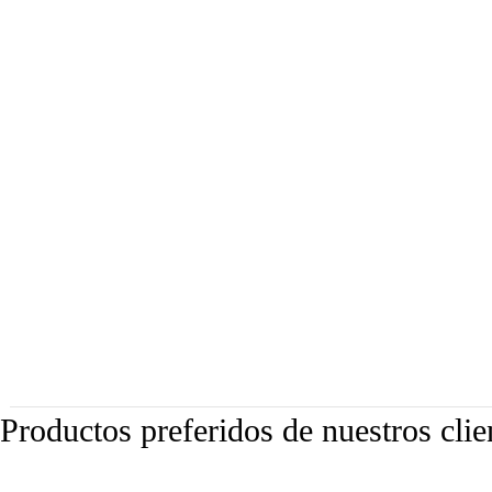
Productos preferidos de nuestros clie