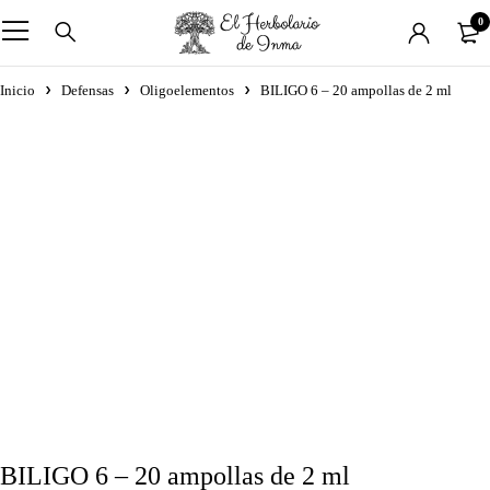
0
Inicio
Defensas
Oligoelementos
BILIGO 6 – 20 ampollas de 2 ml
BILIGO 6 – 20 ampollas de 2 ml