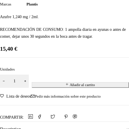
Marcas
Plantis
Azufre 1,240 mg / 2ml.
RECOMENDACIÓN DE CONSUMO:
1 ampolla diaria en ayunas o antes de
comer, dejar unos 30 segundos en la boca antes de tragar.
15,40
€
Unidades
Añadir al carrito
Lista de deseos
Pedir más información sobre este producto
COMPARTIR: