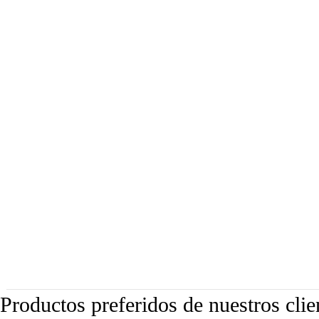
Productos preferidos de nuestros clie