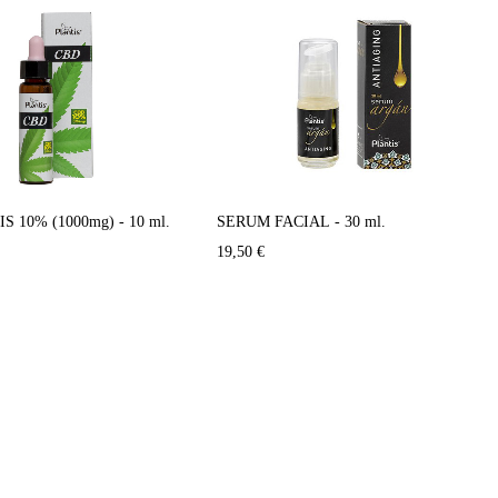
 10% (1000mg) - 10 ml.
SERUM FACIAL - 30 ml.
19,50
€