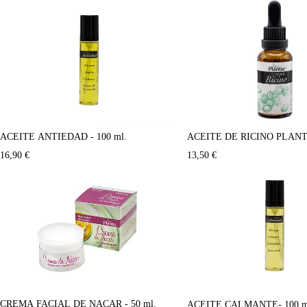
ACEITE DE RICINO PLANTI
ACEITE ANTIEDAD - 100 ml.
13,50
€
16,90
€
CREMA FACIAL DE NACAR - 50 ml.
ACEITE CALMANTE- 100 m