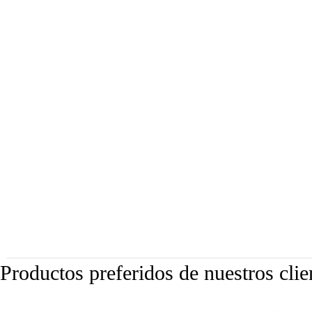
Productos preferidos de nuestros clie