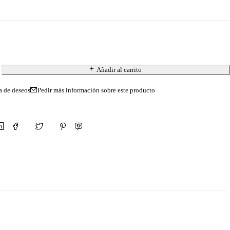
Añadir al carrito
Pedir más información sobre este producto