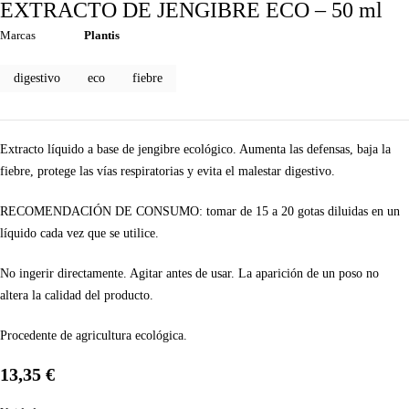
EXTRACTO DE JENGIBRE ECO – 50 ml
Marcas
Plantis
digestivo
eco
fiebre
Extracto líquido a base de jengibre ecológico. Aumenta las defensas, baja la
fiebre, protege las vías respiratorias y evita el malestar digestivo.
RECOMENDACIÓN DE CONSUMO: tomar de 15 a 20 gotas diluidas en un
líquido cada vez que se utilice.
No ingerir directamente. Agitar antes de usar. La aparición de un poso no
altera la calidad del producto.
Procedente de agricultura ecológica.
13,35
€