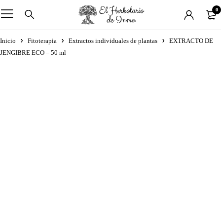
0
Inicio
Fitoterapia
Extractos individuales de plantas
EXTRACTO DE
JENGIBRE ECO – 50 ml