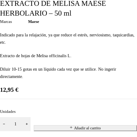
EXTRACTO DE MELISA MAESE
HERBOLARIO – 50 ml
Marcas
Maese
Indicado para la relajación, ya que reduce el estrés, nerviosismo, taquicardias,
etc.
Extracto de hojas de Melisa officinalis L.
Diluir 10-15 gotas en un líquido cada vez que se utilice. No ingerir
directamente.
12,95
€
Unidades
Añadir al carrito