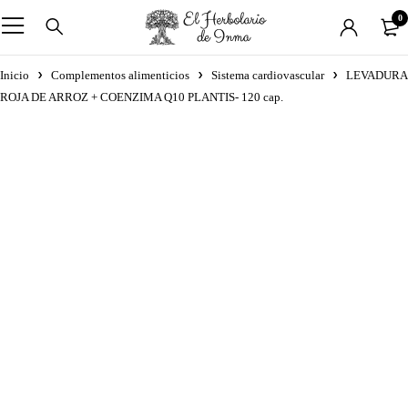
0
Inicio
Complementos alimenticios
Sistema cardiovascular
LEVADURA
ROJA DE ARROZ + COENZIMA Q10 PLANTIS- 120 cap.