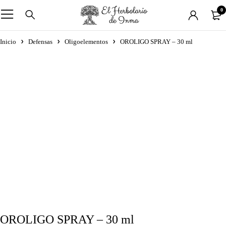
0
Inicio
Defensas
Oligoelementos
OROLIGO SPRAY – 30 ml
OROLIGO SPRAY – 30 ml