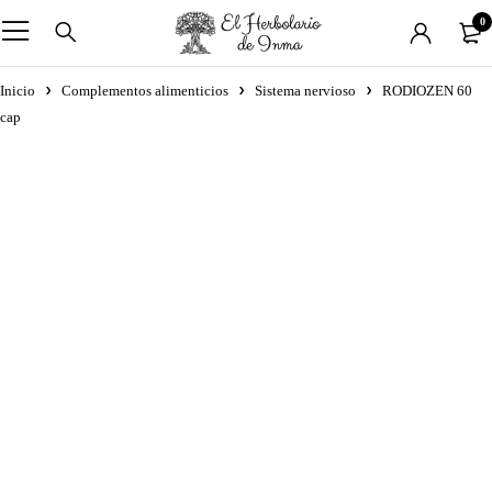
0
Inicio
Complementos alimenticios
Sistema nervioso
RODIOZEN 60
cap