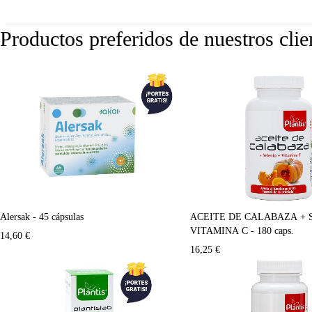
Productos preferidos de nuestros clie
Alersak - 45 cápsulas
ACEITE DE CALABAZA + 
VITAMINA C - 180 caps.
14,60
€
16,25
€