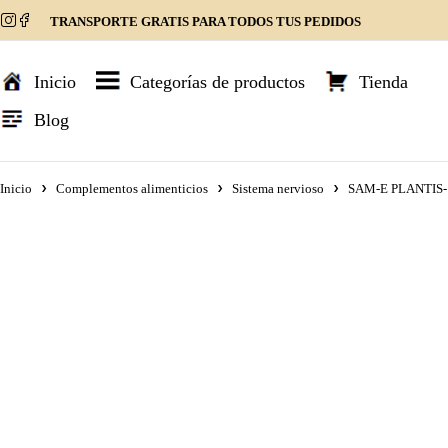
TRANSPORTE GRATIS PARA TODOS TUS PEDIDOS
Inicio
Categorías de productos
Tienda
Blog
Inicio
Complementos alimenticios
Sistema nervioso
SAM-E PLANTIS- 