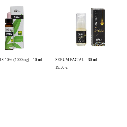
 10% (1000mg) - 10 ml.
SERUM FACIAL - 30 ml.
19,50
€