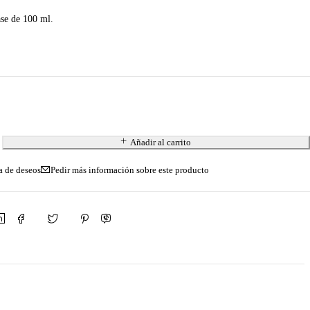
ase de 100 ml.
Añadir al carrito
Pedir más información sobre este producto