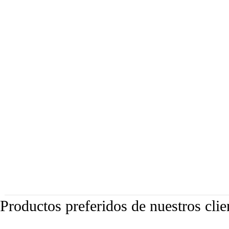
Productos preferidos de nuestros clie