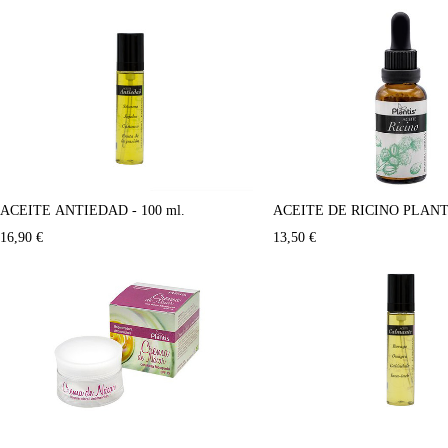
ACEITE DE RICINO PLANTI
ACEITE ANTIEDAD - 100 ml.
13,50
€
16,90
€