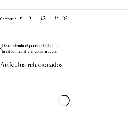
Compartir
Descubriendo el poder del CBD en
la salud mental y el dolor articular
Artículos relacionados