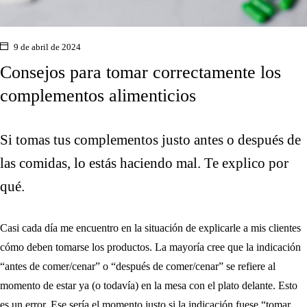
9 de abril de 2024
Consejos para tomar correctamente los
complementos alimenticios
Si tomas tus complementos justo antes o después de
las comidas, lo estás haciendo mal. Te explico por
qué.
Casi cada día me encuentro en la situación de explicarle a mis clientes
cómo deben tomarse los productos
. La mayoría cree que la indicación
“antes de comer/cenar” o “después de comer/cenar” se refiere al
momento de estar ya (o todavía) en la mesa con el plato delante. Esto
es un error. Ese sería el momento justo si la indicación fuese “tomar