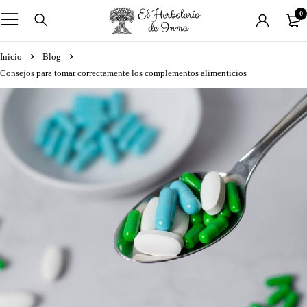
0
Inicio
Blog
Consejos para tomar correctamente los complementos alimenticios