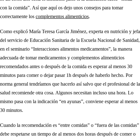
con la comida”. Así que aquí os dejo unos consejos para tomar
correctamente los
complementos alimenticios
.
Como explicó María Teresa García Jiménez, experta en nutrición y jefa
del servicio de Educación Sanitaria de la Escuela Nacional de Sanidad,
en el seminario “Interacciones alimentos medicamentos”, la manera
adecuada de tomar medicamentos y complementos alimenticios
recomendados
antes o después de la comida es
esperar al menos 30
minutos para comer o dejar pasar 1h después de haberlo hecho
. Por
norma general tendríamos que hacerlo así salvo que el profesional de la
salud recomiende otra cosa. Algunos necesitan incluso una hora. Lo
mismo pasa con la indicación “en ayunas”, conviene esperar al menos
30 minutos.
Cuando la recomendación es
“entre comidas”
o “fuera de las comidas”
debe respetarse un tiempo de al menos dos horas después de comer o