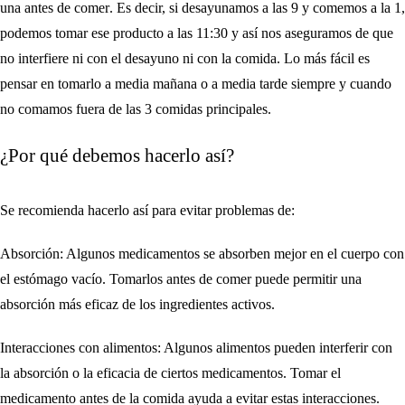
una antes de comer
. Es decir, si desayunamos a las 9 y comemos a la 1,
podemos tomar ese producto a las 11:30 y así nos aseguramos de que
no interfiere ni con el desayuno ni con la comida. Lo más fácil es
pensar en tomarlo a media mañana o a media tarde siempre y cuando
no comamos fuera de las 3 comidas principales.
¿Por qué debemos hacerlo así?
Se recomienda hacerlo así para evitar problemas de:
Absorción
: Algunos medicamentos se absorben mejor en el cuerpo con
el estómago vacío. Tomarlos antes de comer puede permitir una
absorción más eficaz de los ingredientes activos.
Interacciones con alimentos
: Algunos alimentos pueden interferir con
la absorción o la eficacia de ciertos medicamentos. Tomar el
medicamento antes de la comida ayuda a evitar estas interacciones.