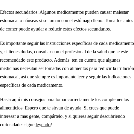
Efectos secundarios
: Algunos medicamentos pueden causar malestar
estomacal o náuseas si se toman con el estómago lleno. Tomarlos antes
de comer puede ayudar a reducir estos efectos secundarios.
Es importante seguir las instrucciones específicas de cada medicamento
y, si tienes dudas, consultar con el profesional de la salud que te esté
recomendado este producto. Además, ten en cuenta que algunas
medicinas necesitan ser tomadas con alimentos para reducir la irritación
estomacal, así que siempre es importante leer y seguir las indicaciones
específicas de cada medicamento.
Hasta aquí mis consejos para tomar correctamente los complementos
alimenticios. Espero que te sirvan de ayuda. Si crees que puede
interesar a mas gente, compártelo, y si quieres seguir descubriendo
curiosidades sigue
leyendo
!