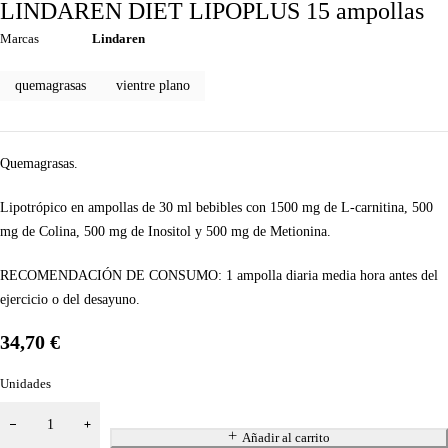
LINDAREN DIET LIPOPLUS 15 ampollas
Marcas
Lindaren
quemagrasas
vientre plano
Quemagrasas.
Lipotrópico en ampollas de 30 ml bebibles con 1500 mg de L-carnitina, 500
mg de Colina, 500 mg de Inositol y 500 mg de Metionina.
RECOMENDACIÓN DE CONSUMO: 1 ampolla diaria media hora antes del
ejercicio o del desayuno.
34,70
€
Unidades
Añadir al carrito