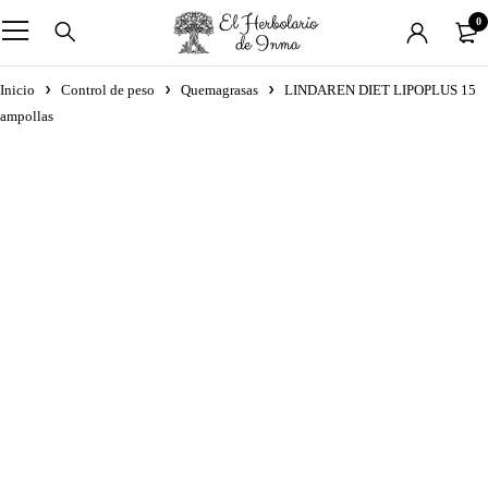
0
Inicio
Control de peso
Quemagrasas
LINDAREN DIET LIPOPLUS 15
ampollas